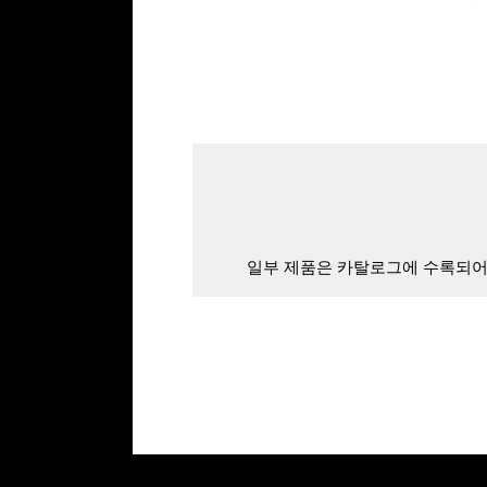
일부 제품은 카탈로그에 수록되어 