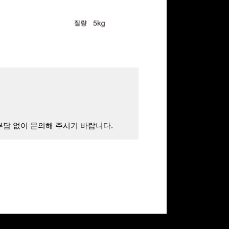
부담 없이 문의해 주시기 바랍니다.