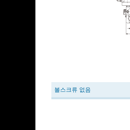
볼스크류 없음