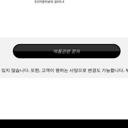
제품관련 문의
있지 않습니다. 또한, 고객이 원하는 사양으로 변경도 가능합니다. 