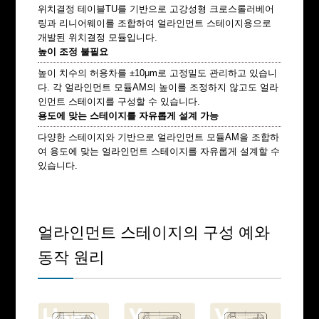
위치결정 테이블TU를 기반으로 고강성형 크로스롤러베어
링과 리니어웨이를 조합하여 얼라인먼트 스테이지용으로
개발된 위치결정 모듈입니다.
높이 조정 불필요
높이 치수의 허용차를 ±10μm로 고정밀도 관리하고 있습니
다. 각 얼라인먼트 모듈AM의 높이를 조정하지 않고도 얼라
인먼트 스테이지를 구성할 수 있습니다.
용도에 맞는 스테이지를 자유롭게 설계 가능
다양한 스테이지와 기반으로 얼라인먼트 모듈AM을 조합하
여 용도에 맞는 얼라인먼트 스테이지를 자유롭게 설계할 수
있습니다.
얼라인먼트 스테이지의 구성 예와
동작 원리