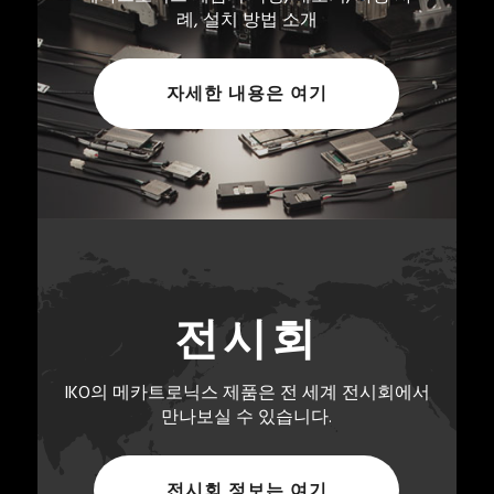
례, 설치 방법 소개
자세한 내용은 여기
전시회
IKO의 메카트로닉스 제품은 전 세계 전시회에서
만나보실 수 있습니다.
전시회 정보는 여기