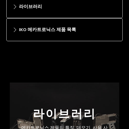
라이브러리
IKO 메카트로닉스 제품 목록
라이브러리
메카트로닉스 제품의 특징, 데모기, 사용 사