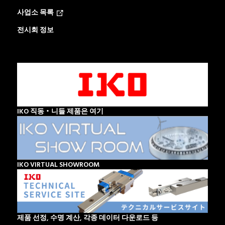
사업소 목록
전시회 정보
IKO 직동・니들 제품은 여기
IKO VIRTUAL SHOWROOM
제품 선정, 수명 계산, 각종 데이터 다운로드 등