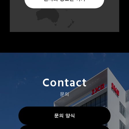
Contact
문의
문의 양식