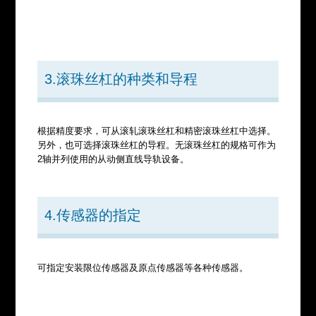
3.滚珠丝杠的种类和导程
根据精度要求，可从滚轧滚珠丝杠和精密滚珠丝杠中选择。
另外，也可选择滚珠丝杠的导程。无滚珠丝杠的规格可作为
2轴并列使用的从动侧直线导轨设备。
4.传感器的指定
可指定安装限位传感器及原点传感器等各种传感器。