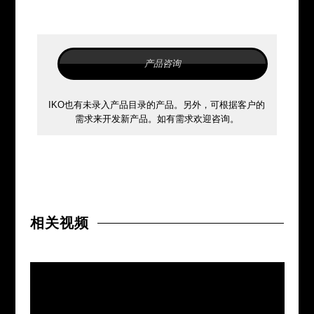
产品咨询
IKO也有未录入产品目录的产品。另外，可根据客户的
需求来开发新产品。如有需求欢迎咨询。
相关视频