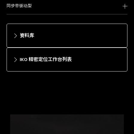
同步带驱动型
资料库
IKO 精密定位工作台列表