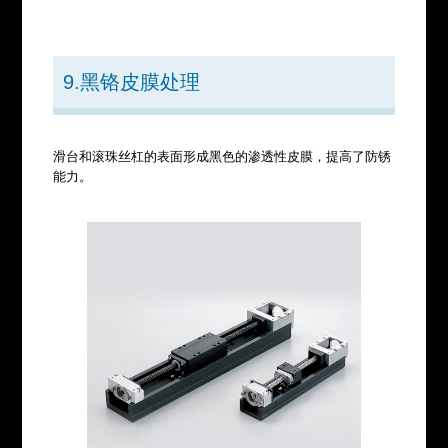
9.黑铬皮膜处理
滑台和滚珠丝杠的表面形成黑色的渗透性皮膜，提高了防锈
能力。