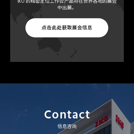
IKO 的精密定位工作台产品将在世界各地的展会
中出展。
点击此处获取展会信息
Contact
信息咨询