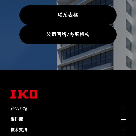
联系表格
公司网络/办事机构
产品介绍
资料库
技术支持