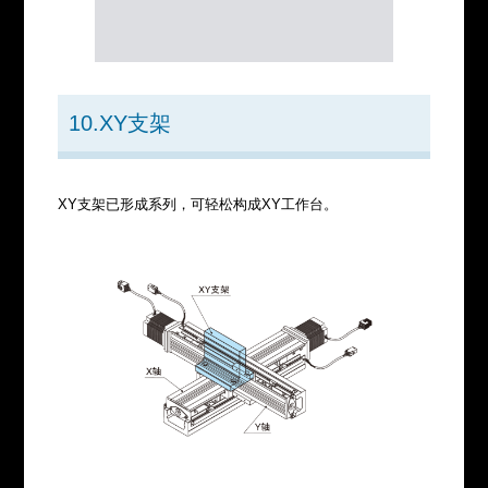
10.XY支架
XY支架已形成系列，可轻松构成XY工作台。