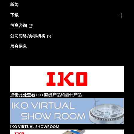
新闻
下载
信息咨询
公司网络/办事机构
展会信息
点击此处查看 IKO 直线产品和滚针产品
IKO VIRTUAL SHOWROOM