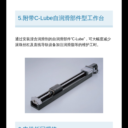
5.附带C-Lube自润滑部件型工作台
通过安装浸含润滑剂的自润滑部件“C-Lube”，可大幅度减少
滚珠丝杠及直线导轨设备加注润滑脂等的维护工时。