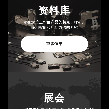
资料库
精密定位工作台产品的特点、样机、
使用案例和启动方法的介绍
更多信息
展会