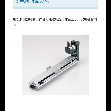
6.电机折回规格
电机折回规格的工作台可通过缩短工作台全长，实现省空间
化。