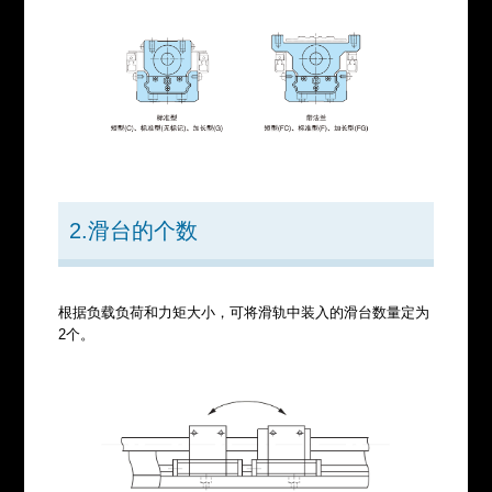
2.滑台的个数
根据负载负荷和力矩大小，可将滑轨中装入的滑台数量定为
2个。