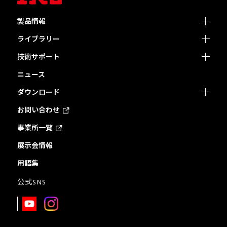
製品情報
ライブラリー
技術サポート
ニュース
ダウンロード
お問い合わせ
事業所一覧
展示会情報
用語集
公式SNS