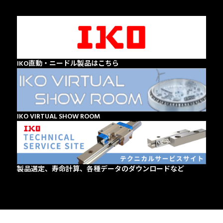
IKO直動・ニードル製品はこちら
IKO VIRTUAL SHOW ROOM
製品選定、寿命計算、各種データのダウンロードなど