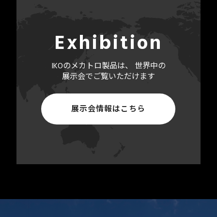
Exhibition
IKOのメカトロ製品は、 世界中の
展示会で
ご覧いただけます
展示会情報はこちら