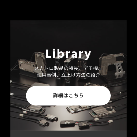
Library
メカトロ製品の特長、デモ機、
使用事例、立上げ方法の紹介
詳細はこちら