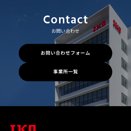
Contact
お問い合わせ
お問い合わせフォーム
事業所一覧